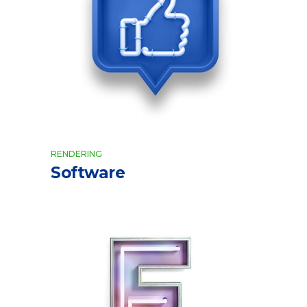
RENDERING
Software