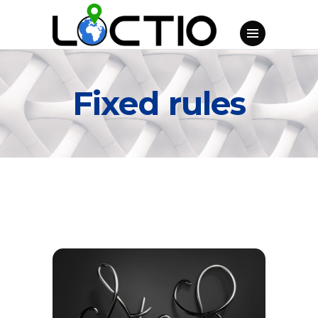
Fixed rules