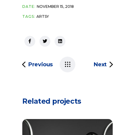
DATE:
NOVEMBER 15, 2018
TAGS:
ARTSY
Previous
Next
Related projects