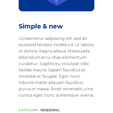
Simple & new
Consectetur adipiscing elit, sed do
eiusmod tempor incididunt ut labore
et dolore magna aliqua. Malesuada
bibendum arcu vitae elementum
curabitur. Sagittis eu volutpat odio
facilisis mauris. Sapien faucibus et
molestie ac feugiat. Eget nunc
lobortis mattis aliquam faucibus
purus in massa. Amet venenatis urna
cursus eget nunc scelerisque viverra.
CATEGORY:
RENDERING