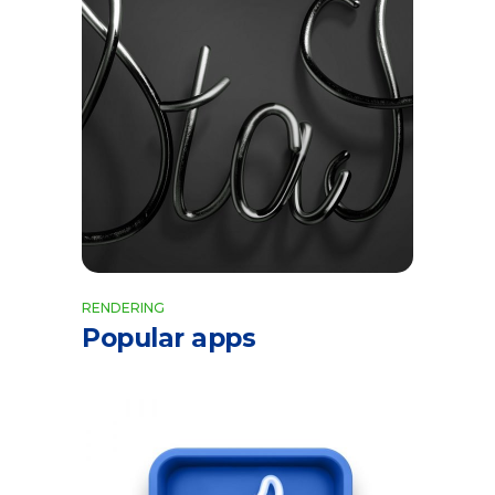
RENDERING
Popular apps